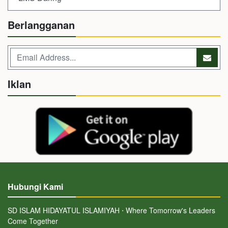
Berlangganan
Iklan
Hubungi Kami
SD ISLAM HIDAYATUL ISLAMIYAH ⋅ Where Tomorrow's Leaders
Come Together