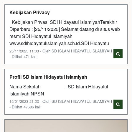
Kebijakan Privacy
Kebijakan Privasi SDI Hidayatul IslamiyahTerakhir
Diperbarui: [25/11/2025] Selamat datang di situs web
resmi SDI Hidayatul Islamiyah
www.sdihidayatulislamiyah.sch.id.SDI Hidayatu
25/11/2025 11:03 - Oleh SD ISLAM HIDAYATULISLAMIYAH
- Dilihat 471 kali
Profil SD Islam Hidayatul Islamiyah
Nama Sekolah : SD Islam Hidayatul
Islamiyah NPSN
15/01/2023 21:23 - Oleh SD ISLAM HIDAYATULISLAMIYAH
- Dilihat 47686 kali