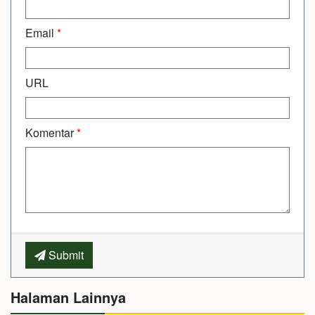
Email
*
URL
Komentar
*
Submit
Halaman Lainnya