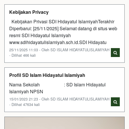
Kebijakan Privacy
Kebijakan Privasi SDI Hidayatul IslamiyahTerakhir
Diperbarui: [25/11/2025] Selamat datang di situs web
resmi SDI Hidayatul Islamiyah
www.sdihidayatulislamiyah.sch.id.SDI Hidayatu
25/11/2025 11:03 - Oleh SD ISLAM HIDAYATULISLAMIYAH
- Dilihat 466 kali
Profil SD Islam Hidayatul Islamiyah
Nama Sekolah : SD Islam Hidayatul
Islamiyah NPSN
15/01/2023 21:23 - Oleh SD ISLAM HIDAYATULISLAMIYAH
- Dilihat 47634 kali