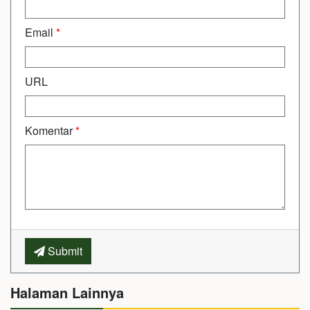
Email
*
URL
Komentar
*
Submit
Halaman Lainnya