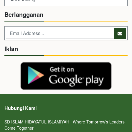
Berlangganan
Iklan
Hubungi Kami
SD ISLAM HIDAYATUL ISLAMIYAH ⋅ Where Tomorrow's Leaders
Come Together