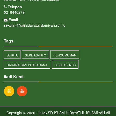
Telepon
0218440279
Email
sekolah@sdihidayatulislamiyah.sch.id
Tags
BERITA
SEKILAS-INFO
PENGUMUMAN
SARANA DAN PRASARANA
SEKILAS INFO
Ikuti Kami
Copyright © 2020 - 2026
SD ISLAM HIDAYATUL ISLAMIYAH
All