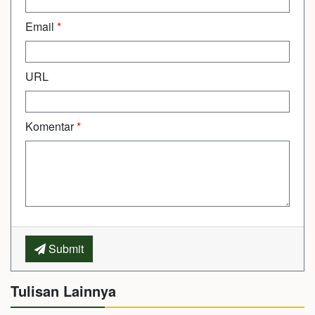
Email
*
URL
Komentar
*
Submit
Tulisan Lainnya