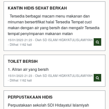
KANTIN HIDIS SEHAT BERKAH
Tersedia berbagai macam menu makanan dan
minuman bersertifikat halal Tersedia Tempat cuci
makan dengan air yang bersih dan mengalir Tersedia
tempat penyimpanan makanan matan
15/01/2023 21:23 - Oleh SD ISLAM HIDAYATULISLAMIYAH
- Dilihat 1162 kali
TOILET BERSIH
1. Aliran air yang bersih
15/01/2023 21:23 - Oleh SD ISLAM HIDAYATULISLAMIYAH
- Dilihat 1162 kali
PERPUSTAKAAN HIDIS
Perpustakaan sekolah SDI Hidayatul Islamiyah