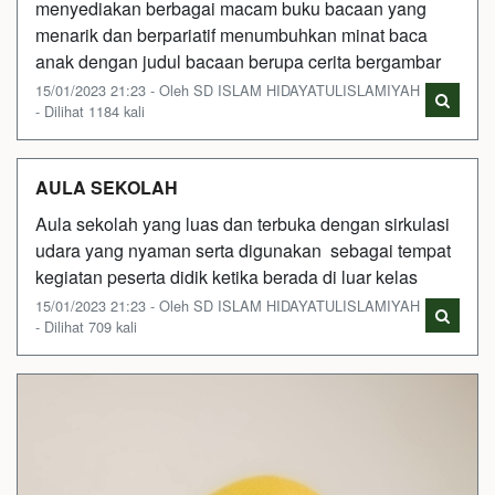
menyediakan berbagai macam buku bacaan yang
menarik dan berpariatif menumbuhkan minat baca
anak dengan judul bacaan berupa cerita bergambar
15/01/2023 21:23 - Oleh SD ISLAM HIDAYATULISLAMIYAH
- Dilihat 1184 kali
AULA SEKOLAH
Aula sekolah yang luas dan terbuka dengan sirkulasi
udara yang nyaman serta digunakan sebagai tempat
kegiatan peserta didik ketika berada di luar kelas
15/01/2023 21:23 - Oleh SD ISLAM HIDAYATULISLAMIYAH
- Dilihat 709 kali