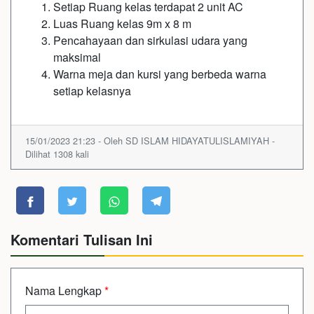
Setiap Ruang kelas terdapat 2 unit AC
Luas Ruang kelas 9m x 8 m
Pencahayaan dan sirkulasi udara yang
maksimal
Warna meja dan kursi yang berbeda warna
setiap kelasnya
15/01/2023 21:23 - Oleh SD ISLAM HIDAYATULISLAMIYAH -
Dilihat 1308 kali
Komentari Tulisan Ini
Nama Lengkap
*